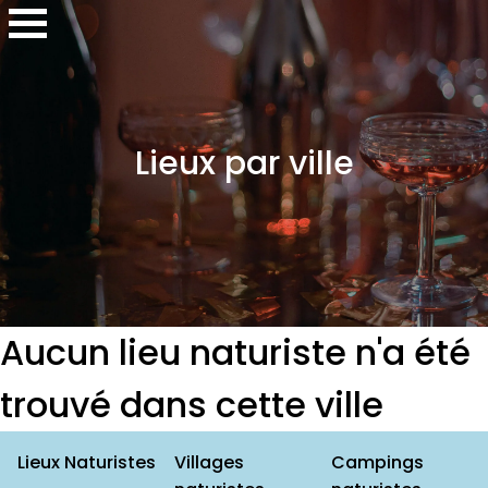
Lieux par ville
Aucun lieu naturiste n'a été
trouvé dans cette ville
Lieux Naturistes
Villages
Campings