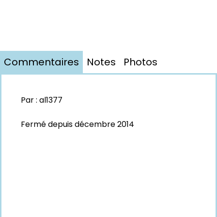
Commentaires
Notes
Photos
Par :
al1377
Fermé depuis décembre 2014