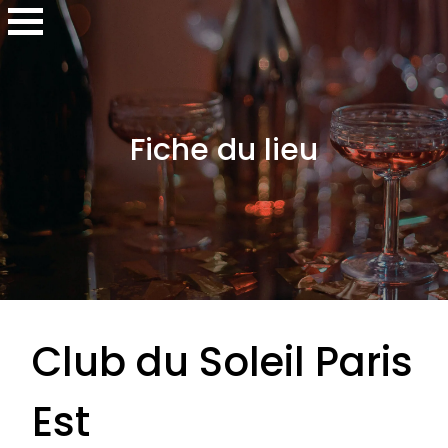
Fiche du lieu
Club du Soleil Paris
Est