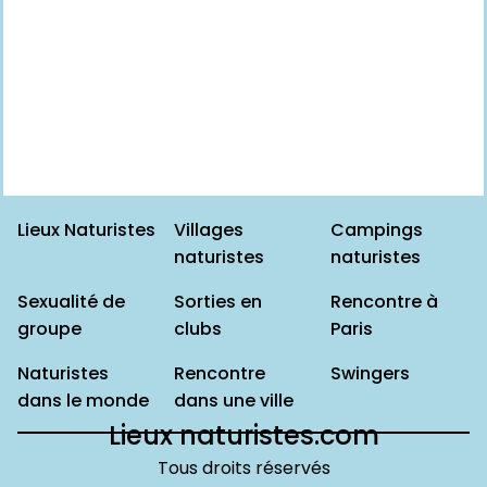
Lieux Naturistes
Villages
Campings
naturistes
naturistes
Sexualité de
Sorties en
Rencontre à
groupe
clubs
Paris
Naturistes
Rencontre
Swingers
dans le monde
dans une ville
Lieux naturistes.com
Tous droits réservés