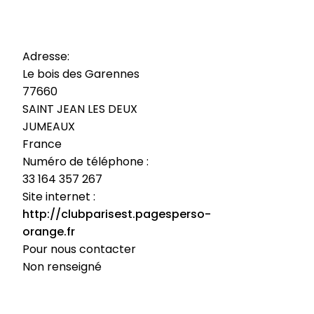
Adresse:
Le bois des Garennes
77660
SAINT JEAN LES DEUX
JUMEAUX
France
Numéro de téléphone :
33 164 357 267
Site internet :
http://clubparisest.pagesperso-
orange.fr
Pour nous contacter
Non renseigné