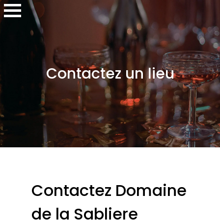
Contactez un lieu
Contactez Domaine
de la Sabliere