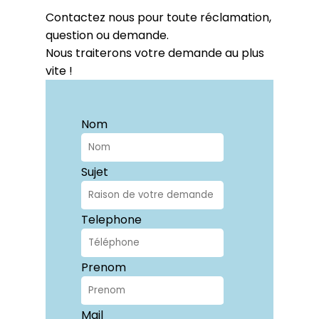
Contactez nous pour toute réclamation,
question ou demande.
Nous traiterons votre demande au plus
vite !
Nom
Sujet
Telephone
Prenom
Mail